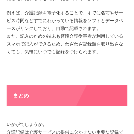
例えば、介護記録を電子化することで、すでに名前やサー
ビス時間などすでにわかっている情報をソフトとデータベ
ースがリンクしており、自動で記載されます。
また、記入のための端末も普段介護従事者が利用している
スマホで記入ができるため、わざわざ記録類を取り出さな
くても、気軽にいつでも記録をつけられます。
まとめ
いかがでしょうか。
介護記録は介護サービスの提供に欠かせない重要な記録で