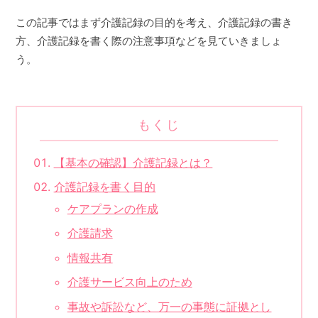
この記事ではまず介護記録の目的を考え、介護記録の書き
方、介護記録を書く際の注意事項などを見ていきましょ
う。
もくじ
【基本の確認】介護記録とは？
介護記録を書く目的
ケアプランの作成
介護請求
情報共有
介護サービス向上のため
事故や訴訟など、万一の事態に証拠とし