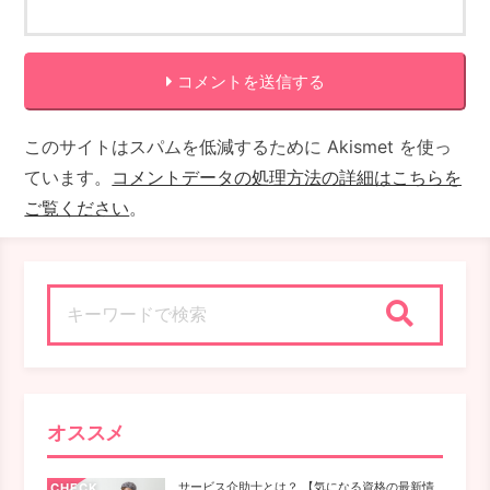
コメントを送信する
このサイトはスパムを低減するために Akismet を使っ
ています。
コメントデータの処理方法の詳細はこちらを
ご覧ください
。
検索
オススメ
サービス介助士とは？ 【気になる資格の最新情
CHECK