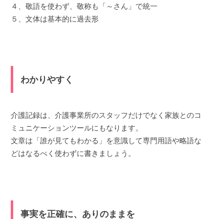
４、敬語を使わず、敬称も「～さん」で統一
５、文体は基本的に過去形
わかりやすく
介護記録は、介護事業所のスタッフだけでなく家族とのコ
ミュニケーションツールにもなります。
文章は「誰が見てもわかる」を意識して専門用語や略語な
どはなるべく使わずに書きましょう。
事実を正確に、ありのままを