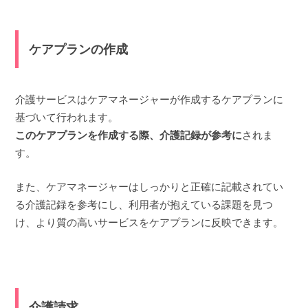
ケアプランの作成
介護サービスはケアマネージャーが作成するケアプランに
基づいて行われます。
このケアプランを作成する際、介護記録が参考に
されま
す。
また、ケアマネージャーはしっかりと正確に記載されてい
る介護記録を参考にし、利用者が抱えている課題を見つ
け、より質の高いサービスをケアプランに反映できます。
介護請求