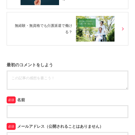
無経験・無資格でも介護派遣で働け
る？
最初のコメントをしよう
名前
必須
メールアドレス（公開されることはありません）
必須