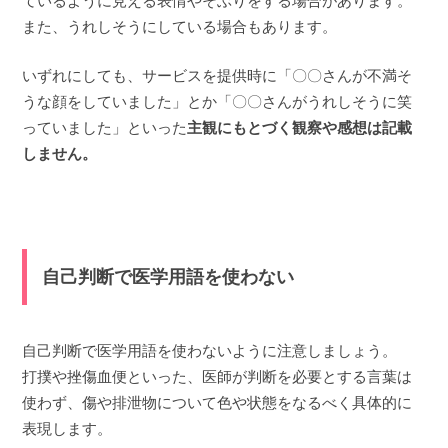
ているように見える表情やそぶりをする場合があります。
また、うれしそうにしている場合もあります。
いずれにしても、サービスを提供時に「〇〇さんが不満そ
うな顔をしていました」とか「〇〇さんがうれしそうに笑
っていました」といった
主観にもとづく観察や感想は記載
しません。
自己判断で医学用語を使わない
自己判断で医学用語を使わないように注意しましょう。
打撲や挫傷血便といった、医師が判断を必要とする言葉は
使わず、傷や排泄物について色や状態をなるべく具体的に
表現します。