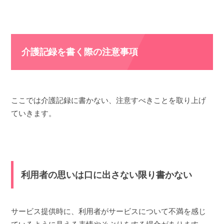
介護記録を書く際の注意事項
ここでは介護記録に書かない、注意すべきことを取り上げ
ていきます。
利用者の思いは口に出さない限り書かない
サービス提供時に、利用者がサービスについて不満を感じ