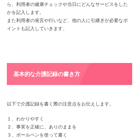
ら、利用者の健康チェックや当日にどんなサービスをした
かを記入します。
また利用者の発言や行いなど、他の人に引継ぎが必要なポ
イントも記入していきます。
基本的な介護記録の書き方
以下で介護記録を書く際の注意点をお伝えします。
１、わかりやすく
２、事実を正確に、ありのままを
３、ボールペンを使って書く