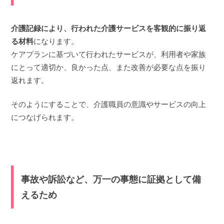
介護記録により、行われた介護サービスを客観的に振り返
る材料
になります。
ケアプランに基づいて行われたサービスが、利用者や家族
にとって適切か、良かった点、また改善が必要な点を振り
返れます。
そのようにすることで、介護職員の意識やサービスの向上
につなげられます。
事故や訴訟など、万一の事態に証拠として備
えるため