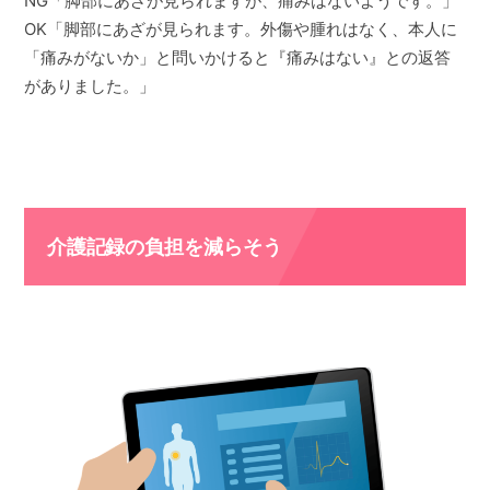
NG「脚部にあざが見られますが、痛みはないようです。」
OK「脚部にあざが見られます。外傷や腫れはなく、本人に
「痛みがないか」と問いかけると『痛みはない』との返答
がありました。」
介護記録の負担を減らそう