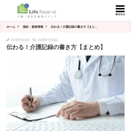
ホーム
福祉・資格情報
伝わる！介護記録の書き方【まと...
2019年1月4日
2019年1月29日
伝わる！介護記録の書き方【まとめ】