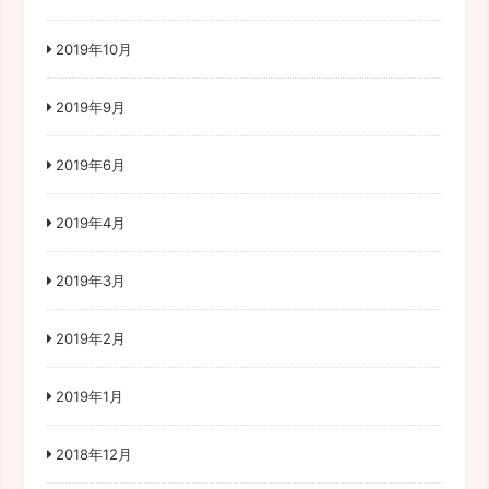
2019年10月
2019年9月
2019年6月
2019年4月
2019年3月
2019年2月
2019年1月
2018年12月