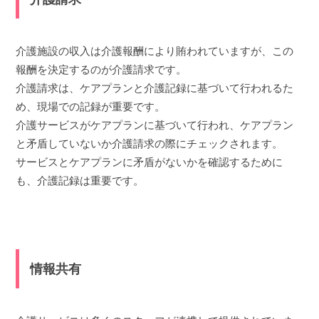
介護施設の収入は介護報酬により賄われていますが、この
報酬を決定するのが介護請求です。
介護請求は、ケアプランと介護記録に基づいて行われるた
め、現場での記録が重要です。
介護サービスがケアプランに基づいて行われ、ケアプラン
と矛盾していないか介護請求の際にチェックされます。
サービスとケアプランに矛盾がないかを確認するために
も、介護記録は重要です。
情報共有