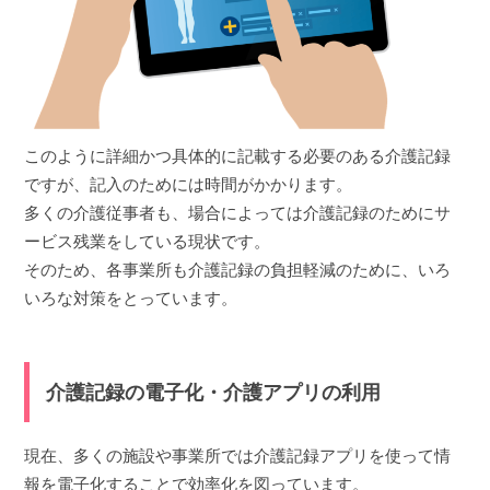
このように詳細かつ具体的に記載する必要のある介護記録
ですが、記入のためには時間がかかります。
多くの介護従事者も、場合によっては介護記録のためにサ
ービス残業をしている現状です。
そのため、各事業所も介護記録の負担軽減のために、いろ
いろな対策をとっています。
介護記録の電子化・介護アプリの利用
現在、多くの施設や事業所では介護記録アプリを使って情
報を電子化することで効率化を図っています。