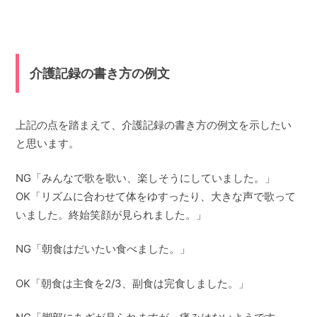
介護記録の書き方の例文
上記の点を踏まえて、介護記録の書き方の例文を示したい
と思います。
NG「みんなで歌を歌い、楽しそうにしていました。」
OK「リズムに合わせて体をゆすったり、大きな声で歌って
いました。終始笑顔が見られました。」
NG「朝食はだいたい食べました。」
OK「朝食は主食を2/3、副食は完食しました。」