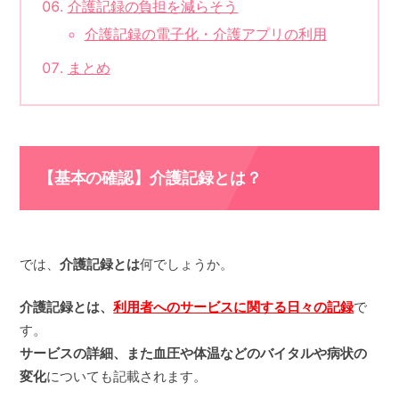
介護記録の負担を減らそう
介護記録の電子化・介護アプリの利用
まとめ
【基本の確認】介護記録とは？
では、
介護記録とは
何でしょうか。
介護記録とは、
利用者へのサービスに関する日々の記録
で
す。
サービスの詳細、また血圧や体温などのバイタルや病状の
変化
についても記載されます。