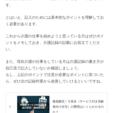
す。
とはいえ、記入のためには基本的なポイントを理解してお
く必要があります。
これから介護の仕事を始めようと思っている方はぜひポイ
ントをメモしておき、介護記録の記載にお役立てくださ
い。
また、現在介護の仕事をしている方は介護記録の書き方が
自己流で記入していないか確認しましょう。
もし、上記のポイントで注意が必要なポイントに気づいた
ら、ぜひ次の記録作業から改善していけるといいですね。
徹底解説！サ高住（サービス付き高齢
者向け住宅）の費用はいくらかかるの
か？