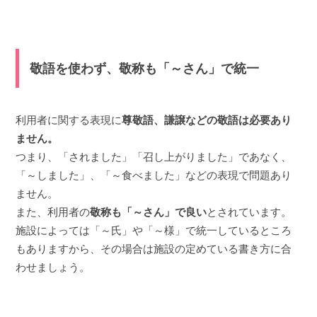
敬語を使わず、敬称も「～さん」で統一
利用者に関する表現に
尊敬語、謙譲などの敬語は必要あり
ません。
つまり、「されました」「召し上がりました」であなく、
「～しました」、「～食べました」などの表現で問題あり
ません。
また、利用者の
敬称も「～さん」で良い
とされています。
施設によっては「～氏」や「～様」で統一しているところ
もありますから、その場合は施設の定めている書き方に合
わせましょう。