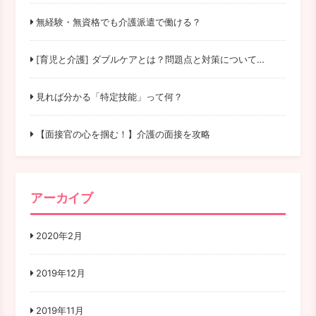
無経験・無資格でも介護派遣で働ける？
[育児と介護] ダブルケアとは？問題点と対策について…
見れば分かる「特定技能」って何？
【面接官の心を掴む！】介護の面接を攻略
アーカイブ
2020年2月
2019年12月
2019年11月