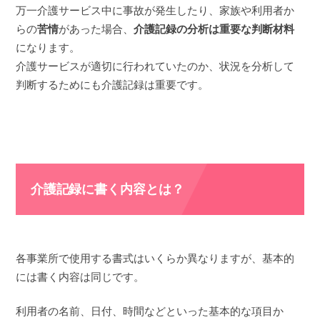
万一介護サービス中に事故が発生したり、家族や利用者か
らの
苦情
があった場合、
介護記録の分析は重要な判断材料
になります。
介護サービスが適切に行われていたのか、状況を分析して
判断するためにも介護記録は重要です。
介護記録に書く内容とは？
各事業所で使用する書式はいくらか異なりますが、基本的
には書く内容は同じです。
利用者の名前、日付、時間などといった基本的な項目か