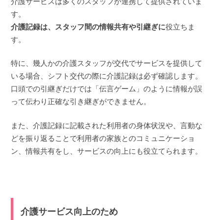
介護サービスは多くのスタッフが連携して提供されていま
す。
介護記録は、スタッフ間の情報共有や引継ぎに
役立ちま
す。
特に、幾人かの介護スタッフが交代でサービスを提供して
いる場合、シフト交代の際に介護記録は必ず確認します。
口頭での引継ぎだけでは「伝言ゲーム」のように情報が誤
って伝わり正確な引き継ぎができません。
また、介護記録に記載された利用者の身体状況や、言動な
どを振り返ることで利用者の家族とのコミュニケーショ
ン、情報共有をし、サービスの向上にも役立てられます。
介護サービス向上のため