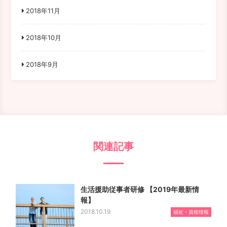
2018年11月
2018年10月
2018年9月
関連記事
生活援助従事者研修 【2019年最新情
報】
2018.10.19
福祉・資格情報